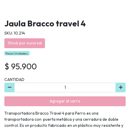
Jaula Bracco travel 4
SKU: 10.214
Stock por sucursal
Pocas Unidades.
$ 95.900
CANTIDAD
Agregar al carro
Transportadora Bracco Travel 4 para Perro es una
transportadora con puerta metálica y una cerradura de doble
control. Es un producto fabricado en un plástico muy resistente y