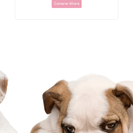
Comprar Ahora