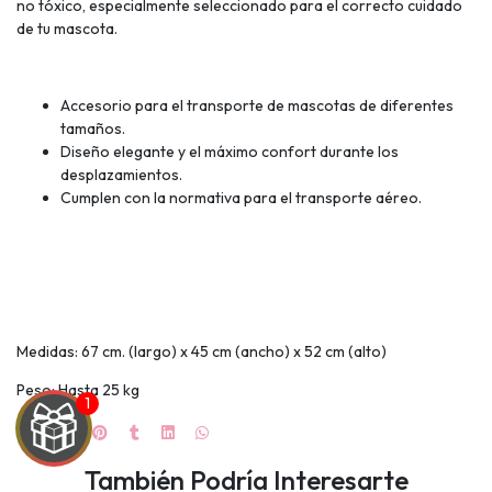
no tóxico, especialmente seleccionado para el correcto cuidado
de tu mascota.
Accesorio para el transporte de mascotas de diferentes
tamaños.
Diseño elegante y el máximo confort durante los
desplazamientos.
Cumplen con la normativa para el transporte aéreo.
Medidas: 67 cm. (largo) x 45 cm (ancho) x 52 cm (alto)
Peso: Hasta 25 kg
También Podría Interesarte