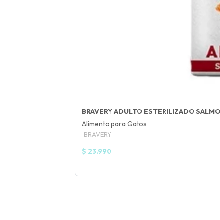
BRAVERY ADULTO ESTERILIZADO SALM
Alimento para Gatos
BRAVERY
$ 23.990