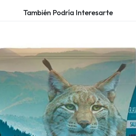
También Podría Interesarte