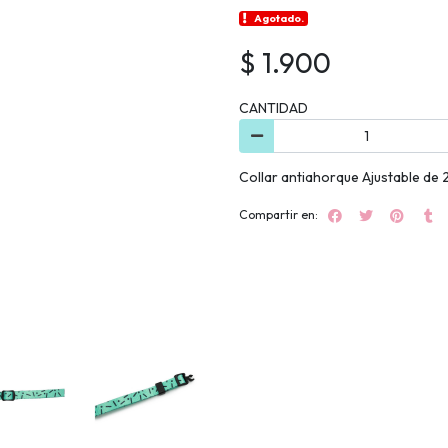
Agotado.
$ 1.900
CANTIDAD
Collar antiahorque Ajustable de 
Compartir en: