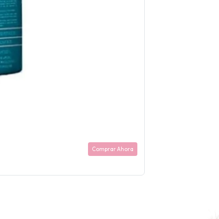
Comprar Ahora