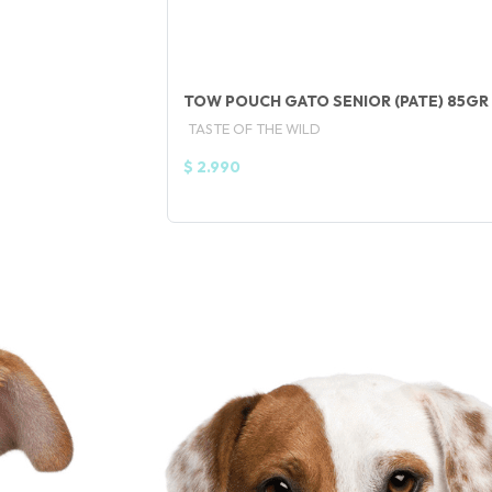
TOW POUCH GATO SENIOR (PATE) 85GR
TASTE OF THE WILD
$ 2.990