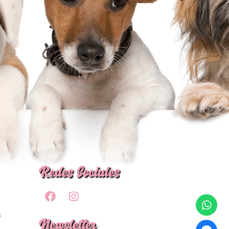
Redes Sociales
s
Newsletter