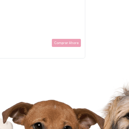
Comprar Ahora