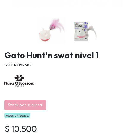
Gato Hunt'n swat nivel 1
SKU: NO69587
Stock por sucursal
Pocas Unidades.
$ 10.500