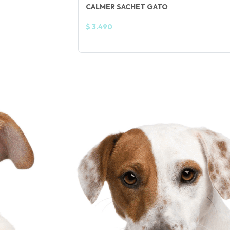
CALMER SACHET GATO
$ 3.490