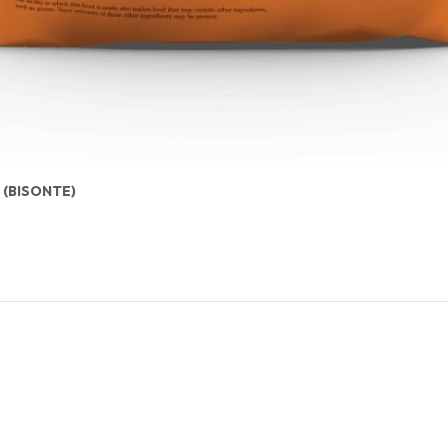
 (BISONTE)