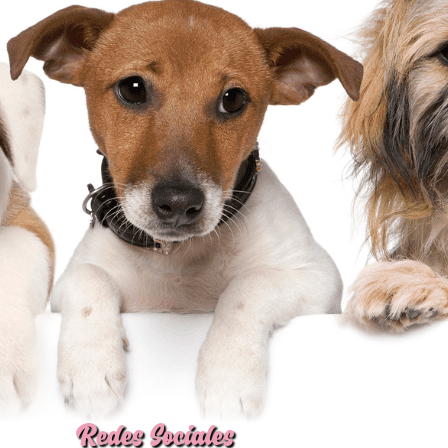
Redes Sociales