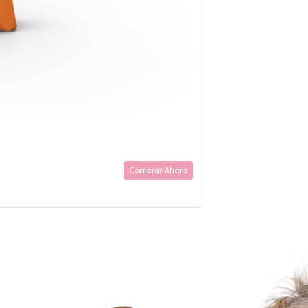
Comprar Ahora