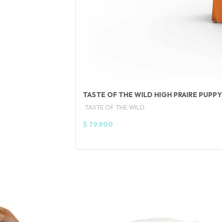
TASTE OF THE WILD HIGH PRAIRE PUPPY
TASTE OF THE WILD
$ 79.900