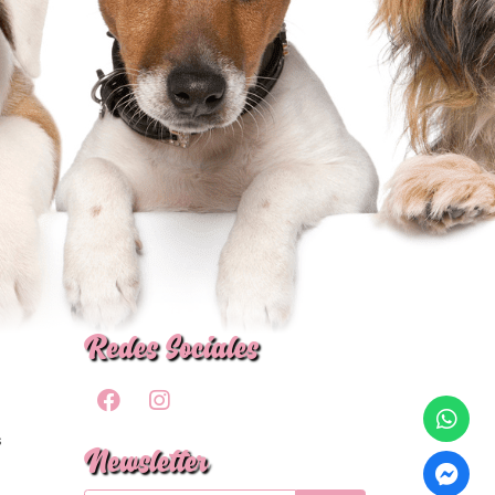
Redes Sociales
s
Newsletter