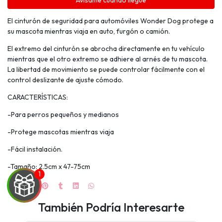
Avísame cuando llegue
El cinturón de seguridad para automóviles Wonder Dog protege a
su mascota mientras viaja en auto, furgón o camión.
El extremo del cinturón se abrocha directamente en tu vehículo
mientras que el otro extremo se adhiere al arnés de tu mascota.
La libertad de movimiento se puede controlar fácilmente con el
control deslizante de ajuste cómodo.
CARACTERÍSTICAS:
-Para perros pequeños y medianos
-Protege mascotas mientras viaja
-Fácil instalación.
-Tamaño: 2.5cm x 47-75cm
También Podría Interesarte