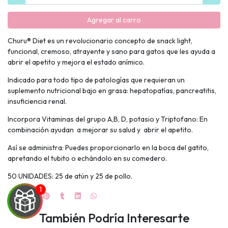
Agregar al carro
Churu® Diet es un revolucionario concepto de snack light,
funcional, cremoso, atrayente y sano para gatos que les ayuda a
abrir el apetito y mejora el estado anímico.
Indicado para todo tipo de patologías que requieran un
suplemento nutricional bajo en grasa: hepatopatías, pancreatitis,
insuficiencia renal.
Incorpora Vitaminas del grupo A,B, D, potasio y Triptofano: En
combinación ayudan a mejorar su salud y abrir el apetito.
Así se administra: Puedes proporcionarlo en la boca del gatito,
apretando el tubito o echándolo en su comedero.
50 UNIDADES: 25 de atún y 25 de pollo.
También Podría Interesarte