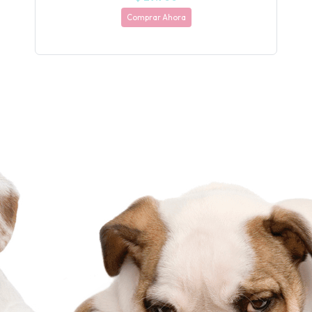
Comprar Ahora