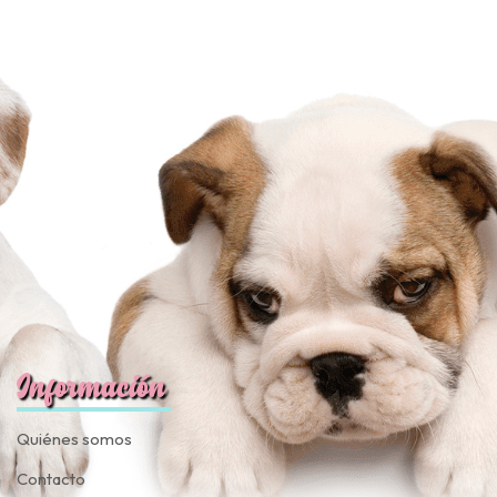
Información
Quiénes somos
Contacto