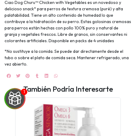
Ciao Dog Churu™ Chicken with Vegetables es un novedoso y
delicioso snack* para perros de textura cremosa (puré) y alta
palatabilidad. Tiene un alto contenido de humedad lo que
contribuye a la hidratación de su perro. Estas golosinas cremosas
para perros están hechas con pollo 100% puro y natural de
granja y vegetales frescos. Libre de granos, sin conservantes ni
colorantes artificiales. Disponible en packs de 4 unidades
*No sustituye a la comida. Se puede dar directamente desde el
tubo o sobre el plato de comida seca. Mantener refrigerado, una
vez abierto.
También Podría Interesarte