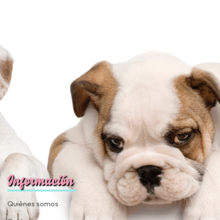
Información
Quiénes somos