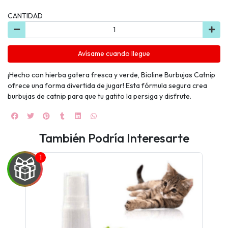
CANTIDAD
Avísame cuando llegue
¡Hecho con hierba gatera fresca y verde, Bioline Burbujas Catnip
ofrece una forma divertida de jugar! Esta fórmula segura crea
burbujas de catnip para que tu gatito la persiga y disfrute.
También Podría Interesarte