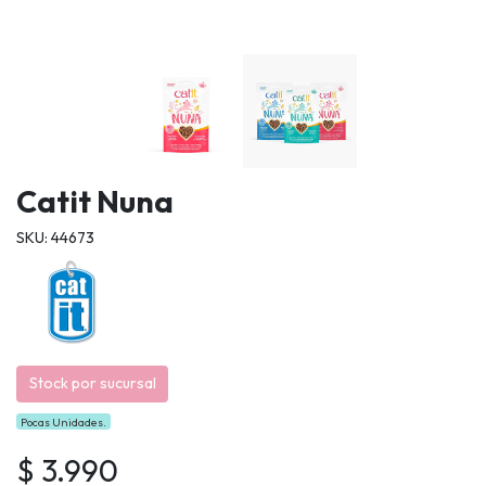
Catit Nuna
SKU: 44673
Stock por sucursal
Pocas Unidades.
$ 3.990