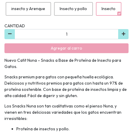
insecto y Arenque
Insecto y pollo
Insecto
CANTIDAD
Agregar al carro
Nuevo Catit Nuna – Snacks a Base de Proteína de Insecto para
Gatos.
Snacks premium para gatos con pequeña huella ecológica.
Deliciosos y nutritivos premios para gatos con hasta un 97% de
proteína sostenible. Con base de proteína de insectos limpia y de
alta calidad. Fácil de digerir y sin gluten.
Los Snacks Nuna son tan cualitativas como el pienso Nuna, y
vienen en tres deliciosas variedades que los gatos encuentran
irresistibles:
Proteína de insectos y pollo.