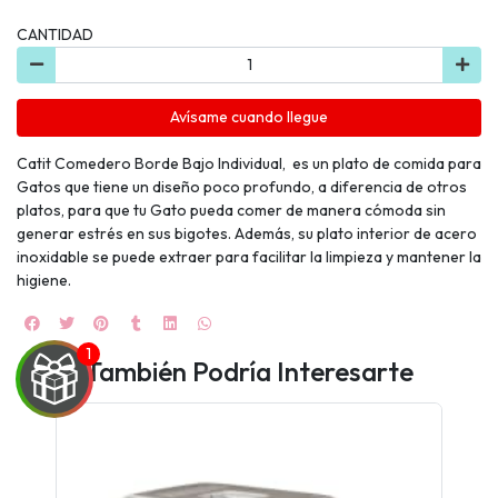
CANTIDAD
Avísame cuando llegue
Catit Comedero Borde Bajo Individual, es un plato de comida para
Gatos que tiene un diseño poco profundo, a diferencia de otros
platos, para que tu Gato pueda comer de manera cómoda sin
generar estrés en sus bigotes. Además, su plato interior de acero
inoxidable se puede extraer para facilitar la limpieza y mantener la
higiene.
También Podría Interesarte