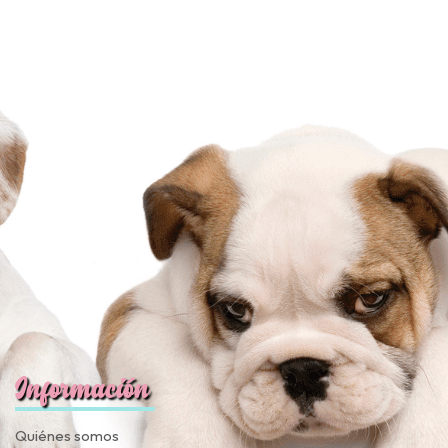
Información
Quiénes somos