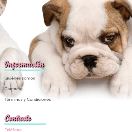
Información
Quiénes somos
Contacto
Términos y Condiciones
Contacto
Teléfono