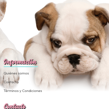
Información
Quiénes somos
Contacto
Términos y Condiciones
Contacto