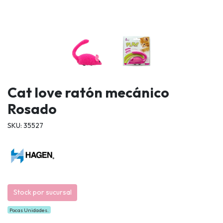
Cat love ratón mecánico
Rosado
SKU: 35527
Stock por sucursal
Pocas Unidades.