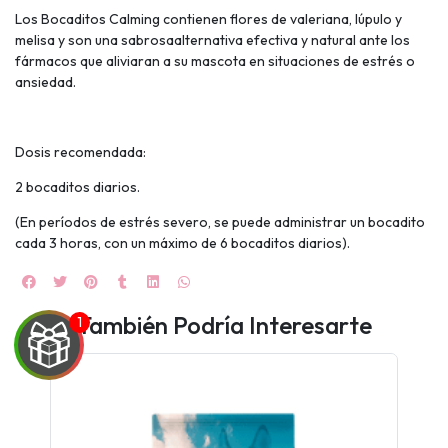
Los Bocaditos Calming contienen flores de valeriana, lúpulo y
melisa y son una sabrosaalternativa efectiva y natural ante los
fármacos que aliviaran a su mascota en situaciones de estrés o
ansiedad.
Dosis recomendada:
2 bocaditos diarios.
(En períodos de estrés severo, se puede administrar un bocadito
cada 3 horas, con un máximo de 6 bocaditos diarios).
También Podría Interesarte