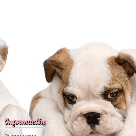
Información
Quiénes somos