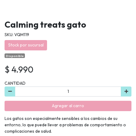
Calming treats gato
SKU: VQM119
Stock por sucursal
Disponible
$ 4.990
CANTIDAD
Agregar al carro
Los gatos son especialmente sensibles a los cambios de su
entorno, lo que puede llevar a problemas de comportamiento o
complicaciones de salud.