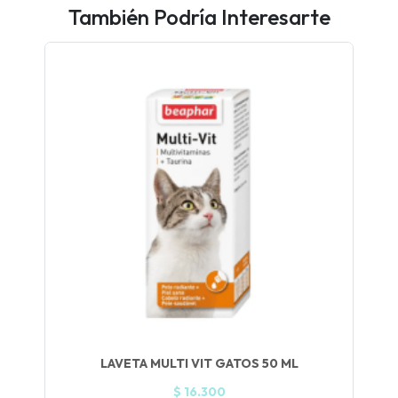
También Podría Interesarte
LAVETA MULTI VIT GATOS 50 ML
$ 16.300