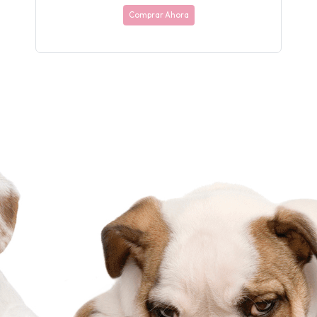
Comprar Ahora