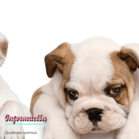
Información
Quiénes somos