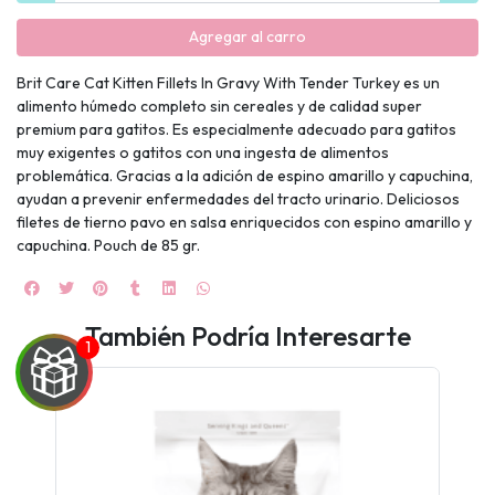
Agregar al carro
Brit Care Cat Kitten Fillets In Gravy With Tender Turkey es un
alimento húmedo completo sin cereales y de calidad super
premium para gatitos. Es especialmente adecuado para gatitos
muy exigentes o gatitos con una ingesta de alimentos
problemática. Gracias a la adición de espino amarillo y capuchina,
ayudan a prevenir enfermedades del tracto urinario. Deliciosos
filetes de tierno pavo en salsa enriquecidos con espino amarillo y
capuchina. Pouch de 85 gr.
También Podría Interesarte