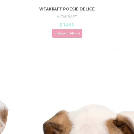
VITAKRAFT POESIE DELICE
VITAKRAFT
$ 1.490
Comprar Ahora