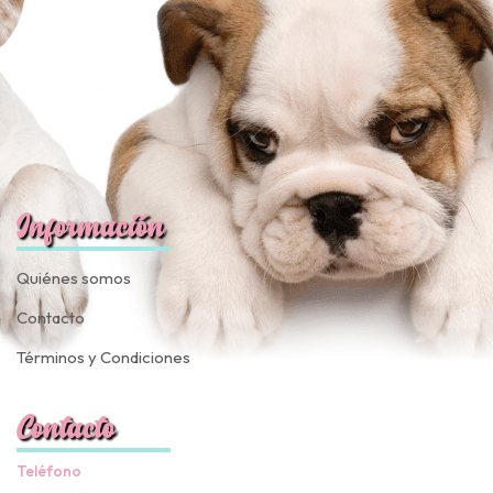
Información
Quiénes somos
Contacto
Términos y Condiciones
Contacto
Teléfono