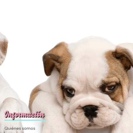
Información
Quiénes somos