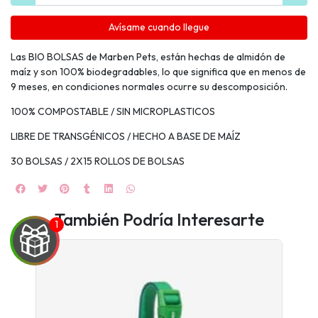
Avísame cuando llegue
Las BIO BOLSAS de Marben Pets, están hechas de almidón de
maíz y son 100% biodegradables, lo que significa que en menos de
9 meses, en condiciones normales ocurre su descomposición.
100% COMPOSTABLE / SIN MICROPLASTICOS
LIBRE DE TRANSGÉNICOS / HECHO A BASE DE MAÍZ
30 BOLSAS / 2X15 ROLLOS DE BOLSAS
También Podría Interesarte