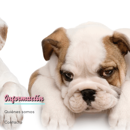
Información
Quiénes somos
Contacto