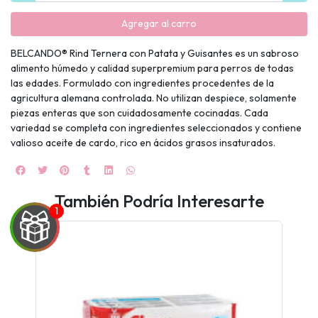
Agregar al carro
BELCANDO® Rind Ternera con Patata y Guisantes es un sabroso
alimento húmedo y calidad superpremium para perros de todas
las edades. Formulado con ingredientes procedentes de la
agricultura alemana controlada. No utilizan despiece, solamente
piezas enteras que son cuidadosamente cocinadas. Cada
variedad se completa con ingredientes seleccionados y contiene
valioso aceite de cardo, rico en ácidos grasos insaturados.
También Podría Interesarte