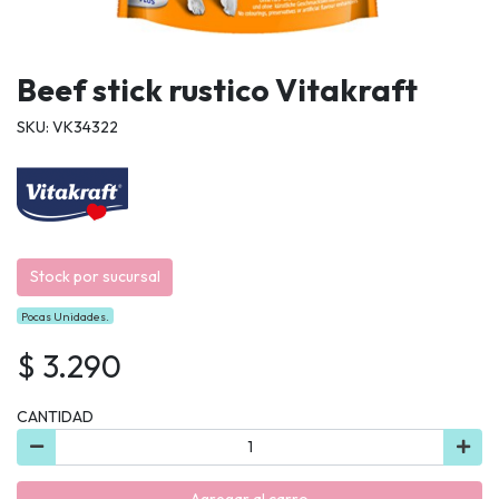
Beef stick rustico Vitakraft
SKU: VK34322
Stock por sucursal
Pocas Unidades.
$ 3.290
CANTIDAD