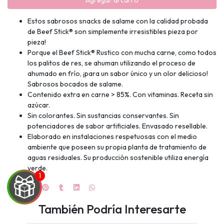
Agregar al carro
Estos sabrosos snacks de salame con la calidad probada
de Beef Stick® son simplemente irresistibles pieza por
pieza!
Porque el Beef Stick® Rustico con mucha carne, como todos
los palitos de res, se ahuman utilizando el proceso de
ahumado en frío, ¡para un sabor único y un olor delicioso!
Sabrosos bocados de salame.
Contenido extra en carne > 85%. Con vitaminas. Receta sin
azúcar.
Sin colorantes. Sin sustancias conservantes. Sin
potenciadores de sabor artificiales. Envasado resellable.
Elaborado en instalaciones respetuosas con el medio
ambiente que poseen su propia planta de tratamiento de
aguas residuales. Su producción sostenible utiliza energía
verde.
También Podría Interesarte