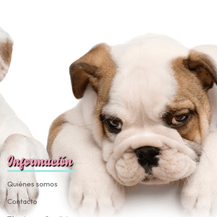
Información
Quiénes somos
Contacto