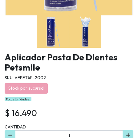
Aplicador Pasta De Dientes
Petsmile
SKU: VEPETAPL2002
Stock por sucursal
Pocas Unidades.
$ 16.490
CANTIDAD