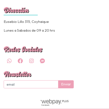
Dirección
Eusebio Lillo 315, Coyhaique
Lunes a Sabados de 09 a 20 hrs
Redes Sociales
Newsletter
Enviar