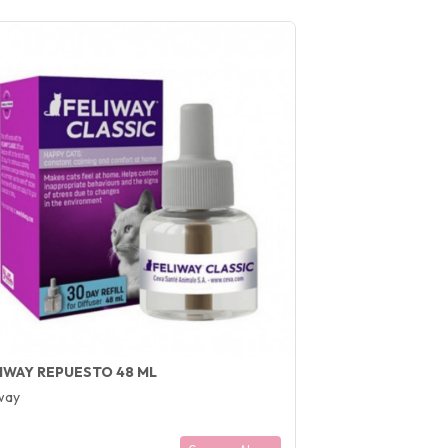
IWAY REPUESTO 48 ML
way