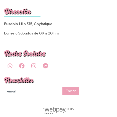
Dirección
Eusebio Lillo 315, Coyhaique
Lunes a Sabados de 09 a 20 hrs
Redes Sociales
Newsletter
Enviar