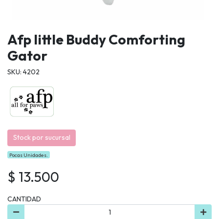
Afp little Buddy Comforting
Gator
SKU: 4202
Stock por sucursal
Pocas Unidades.
$ 13.500
CANTIDAD