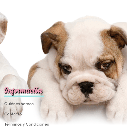
Información
Quiénes somos
Contacto
Términos y Condiciones