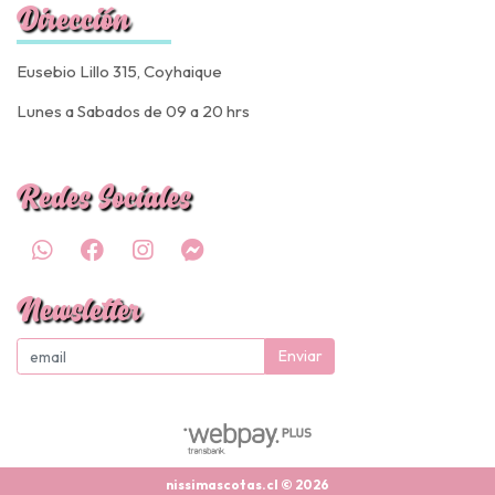
Dirección
Eusebio Lillo 315, Coyhaique
Lunes a Sabados de 09 a 20 hrs
Redes Sociales
Newsletter
Enviar
nissimascotas.cl © 2026