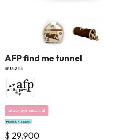
AFP find me tunnel
SKU: 2113
Stock por sucursal
Pocas Unidades.
$ 29.900